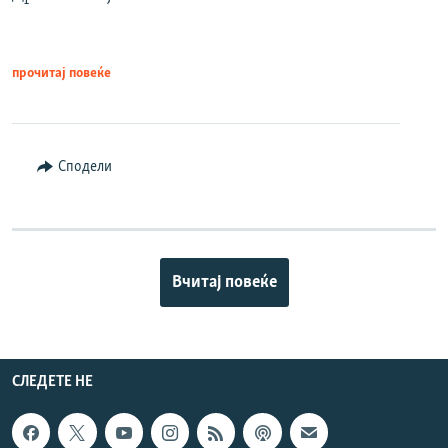
прочитај повеќе
Сподели
Вчитај повеќе
СЛЕДЕТЕ НЕ