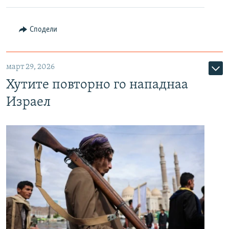
Сподели
март 29, 2026
Хутите повторно го нападнаа
Израел