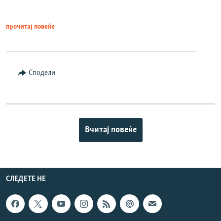
прочитај повеќе
Сподели
Вчитај повеќе
СЛЕДЕТЕ НЕ