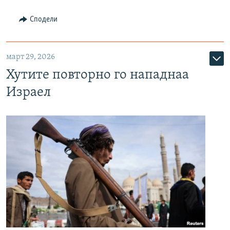
Сподели
март 29, 2026
Хутите повторно го нападнаа
Израел