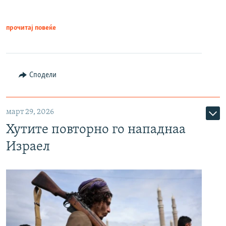
прочитај повеќе
Сподели
март 29, 2026
Хутите повторно го нападнаа
Израел