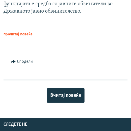
функцијата е средба со јавните обвинители во
Државното јавно обвинителство.
прочитај повеќе
Сподели
Вчитај повеќе
СЛЕДЕТЕ НЕ