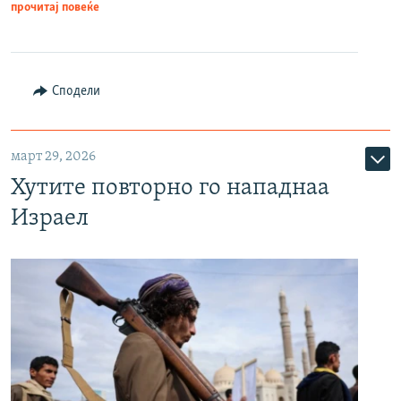
прочитај повеќе
Сподели
март 29, 2026
Хутите повторно го нападнаа
Израел