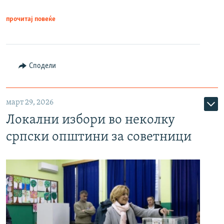
прочитај повеќе
Сподели
март 29, 2026
Локални избори во неколку
српски општини за советници