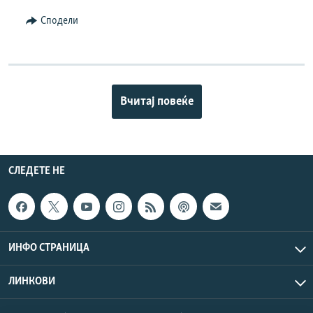
Сподели
Вчитај повеќе
СЛЕДЕТЕ НЕ
ИНФО СТРАНИЦА
ЛИНКОВИ