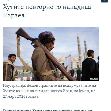
Хутите повторно го нападнаа
Израел
Илустрација, Демонстрациите на поддржувачите на
Хутите во знак на солидарност со Иран, во Јемен, на
27 март 2026 година.