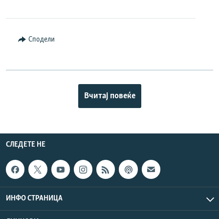
Сподели
Вчитај повеќе
СЛЕДЕТЕ НЕ
ИНФО СТРАНИЦА