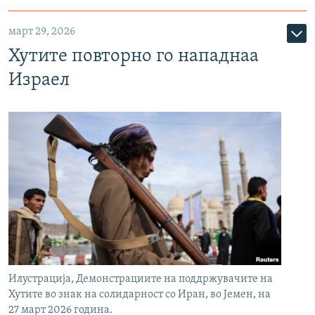
март 29, 2026
Хутите повторно го нападнаа
Израел
Илустрација, Демонстрациите на поддржувачите на
Хутите во знак на солидарност со Иран, во Јемен, на
27 март 2026 година.