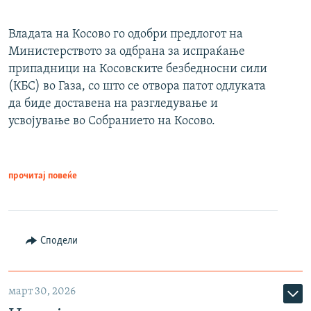
Владата на Косово го одобри предлогот на
Министерството за одбрана за испраќање
припадници на Косовските безбедносни сили
(КБС) во Газа, со што се отвора патот одлуката
да биде доставена на разгледување и
усвојување во Собранието на Косово.
прочитај повеќе
Сподели
март 30, 2026