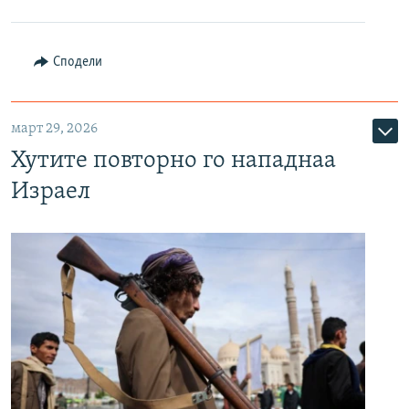
Сподели
март 29, 2026
Хутите повторно го нападнаа
Израел