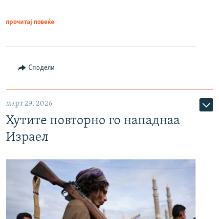
прочитај повеќе
Сподели
март 29, 2026
Хутите повторно го нападнаа
Израел