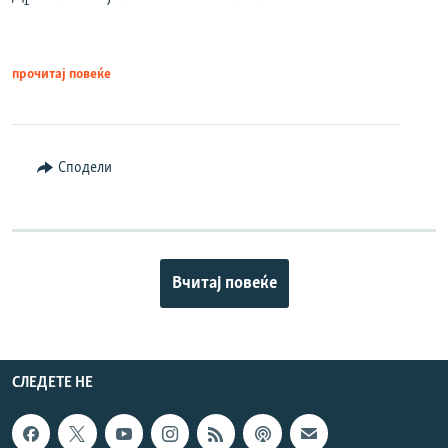
прочитај повеќе
Сподели
Вчитај повеќе
СЛЕДЕТЕ НЕ