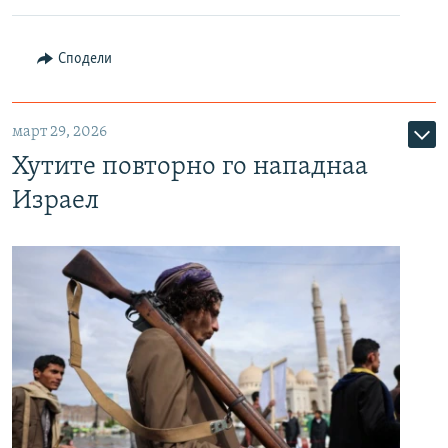
Сподели
март 29, 2026
Хутите повторно го нападнаа
Израел