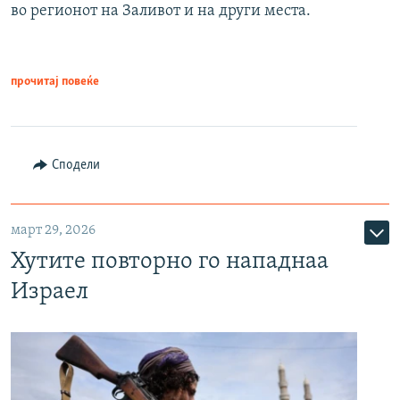
во регионот на Заливот и на други места.
прочитај повеќе
Сподели
март 29, 2026
Хутите повторно го нападнаа
Израел