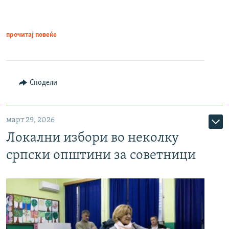
прочитај повеќе
Сподели
март 29, 2026
Локални избори во неколку
српски општини за советници