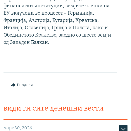
финансиски институции, земјите членки на
ЕУ вклучени во процесот – Германија,
Франција, Австрија, Бугарија, Хрватска,
Италија, Словенија, Грција и Полска, како и
Обединетото Кралство, заедно со шесте земји
од Западен Балкан.
Сподели
види ги сите денешни вести
март 30, 2026