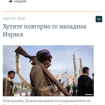
Сподели
март 29, 2026
Хутите повторно го нападнаа
Израел
Илустрација, Демонстрациите на поддржувачите на