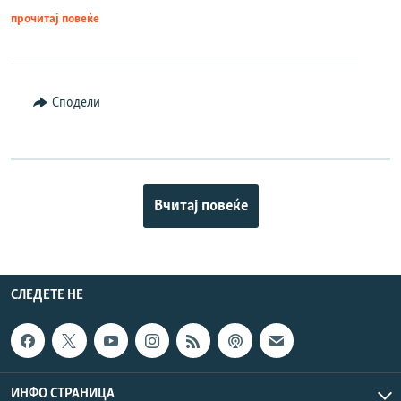
прочитај повеќе
Сподели
Вчитај повеќе
СЛЕДЕТЕ НЕ
ИНФО СТРАНИЦА