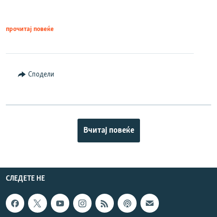
прочитај повеќе
Сподели
Вчитај повеќе
СЛЕДЕТЕ НЕ