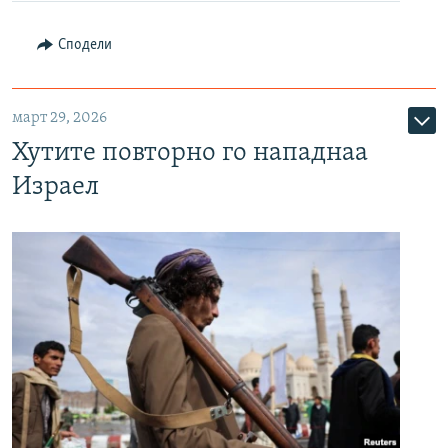
Сподели
март 29, 2026
Хутите повторно го нападнаа
Израел