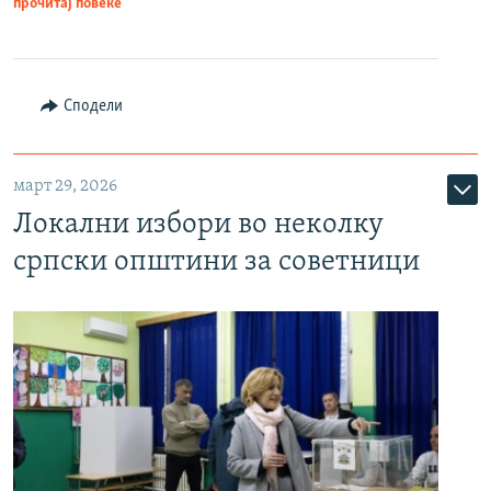
прочитај повеќе
Сподели
март 29, 2026
Локални избори во неколку
српски општини за советници