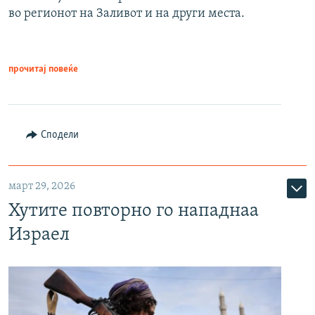
во регионот на Заливот и на други места.
прочитај повеќе
Сподели
март 29, 2026
Хутите повторно го нападнаа
Израел