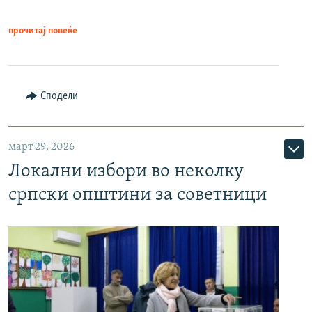
прочитај повеќе
Сподели
март 29, 2026
Локални избори во неколку
српски општини за советници