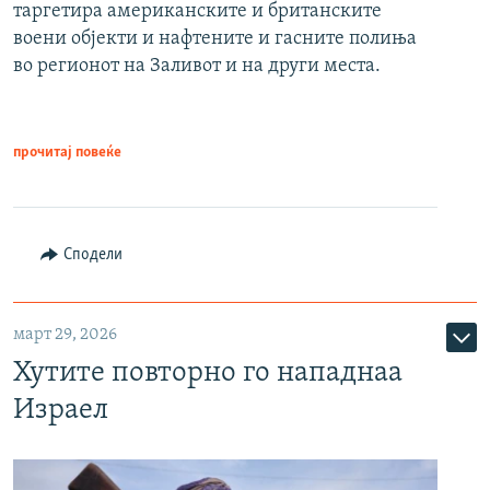
таргетира американските и британските
воени објекти и нафтените и гасните полиња
во регионот на Заливот и на други места.
прочитај повеќе
Сподели
март 29, 2026
Хутите повторно го нападнаа
Израел