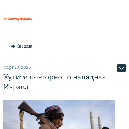
прочитај повеќе
Сподели
март 29, 2026
Хутите повторно го нападнаа
Израел