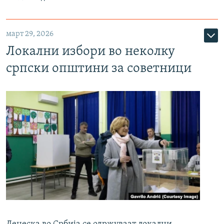
март 29, 2026
Локални избори во неколку
српски општини за советници