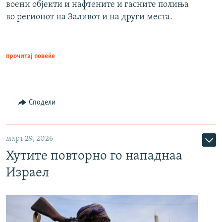
воени објекти и нафтените и гасните полиња
во регионот на Заливот и на други места.
прочитај повеќе
Сподели
март 29, 2026
Хутите повторно го нападнаа
Израел