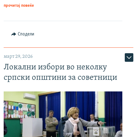
прочитај повеќе
Сподели
март 29, 2026
Локални избори во неколку
српски општини за советници