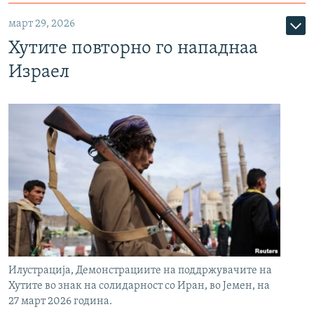
март 29, 2026
Хутите повторно го нападнаа
Израел
Илустрација, Демонстрациите на поддржувачите на
Хутите во знак на солидарност со Иран, во Јемен, на
27 март 2026 година.