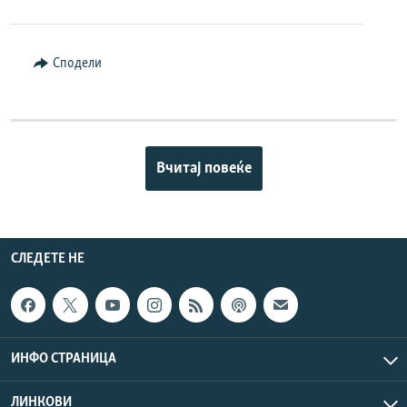
Сподели
Вчитај повеќе
СЛЕДЕТЕ НЕ
ИНФО СТРАНИЦА
ЛИНКОВИ