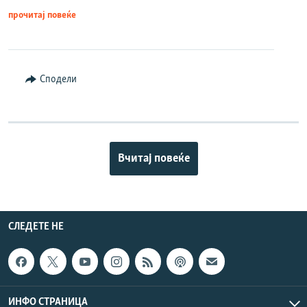
прочитај повеќе
Сподели
Вчитај повеќе
СЛЕДЕТЕ НЕ
ИНФО СТРАНИЦА