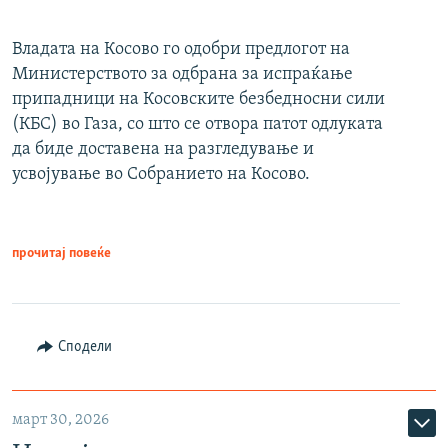
Владата на Косово го одобри предлогот на
Министерството за одбрана за испраќање
припадници на Косовските безбедносни сили
(КБС) во Газа, со што се отвора патот одлуката
да биде доставена на разгледување и
усвојување во Собранието на Косово.
прочитај повеќе
Сподели
март 30, 2026