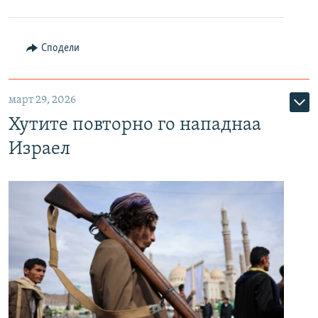
Сподели
март 29, 2026
Хутите повторно го нападнаа
Израел