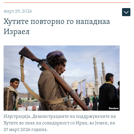
март 29, 2026
Хутите повторно го нападнаа
Израел
Илустрација, Демонстрациите на поддржувачите на
Хутите во знак на солидарност со Иран, во Јемен, на
27 март 2026 година.