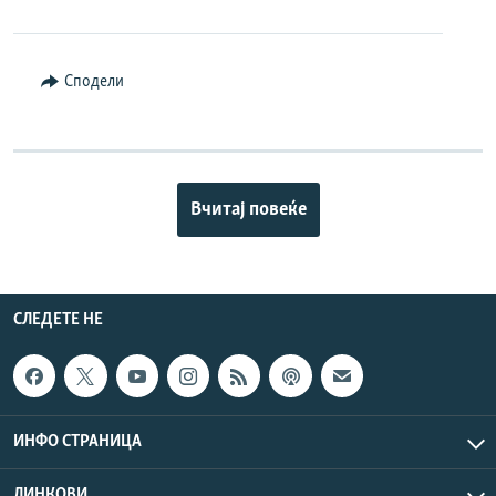
Сподели
Вчитај повеќе
СЛЕДЕТЕ НЕ
ИНФО СТРАНИЦА
ЛИНКОВИ