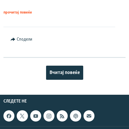
прочитај повеќе
Сподели
Вчитај повеќе
СЛЕДЕТЕ НЕ