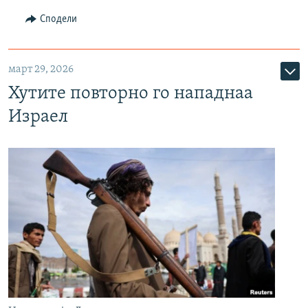
Сподели
март 29, 2026
Хутите повторно го нападнаа
Израел