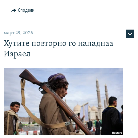
Сподели
март 29, 2026
Хутите повторно го нападнаа
Израел