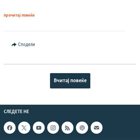
прочитај повеќе
Сподели
Вчитај повеќе
СЛЕДЕТЕ НЕ