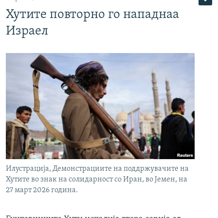
Хутите повторно го нападнаа
Израел
Илустрација, Демонстрациите на поддржувачите на
Хутите во знак на солидарност со Иран, во Јемен, на
27 март 2026 година.