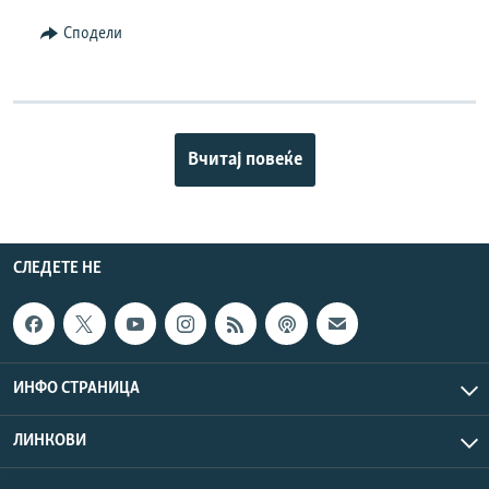
Сподели
Вчитај повеќе
СЛЕДЕТЕ НЕ
ИНФО СТРАНИЦА
ЛИНКОВИ