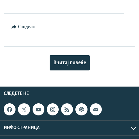
Сподели
Вчитај повеќе
СЛЕДЕТЕ НЕ
ИНФО СТРАНИЦА