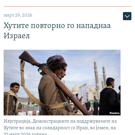
март 29, 2026
Хутите повторно го нападнаа
Израел
Илустрација, Демонстрациите на поддржувачите на
Хутите во знак на солидарност со Иран, во Јемен, на
27 март 2026 година.