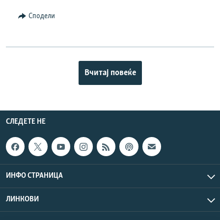
Сподели
Вчитај повеќе
СЛЕДЕТЕ НЕ
ИНФО СТРАНИЦА
ЛИНКОВИ