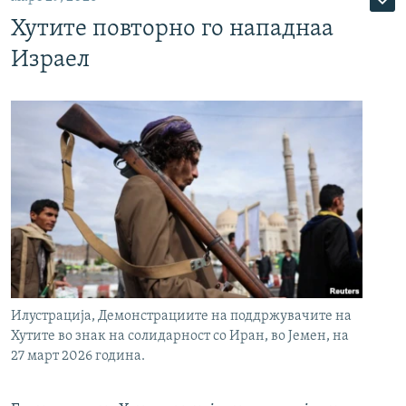
Хутите повторно го нападнаа
Израел
Илустрација, Демонстрациите на поддржувачите на
Хутите во знак на солидарност со Иран, во Јемен, на
27 март 2026 година.