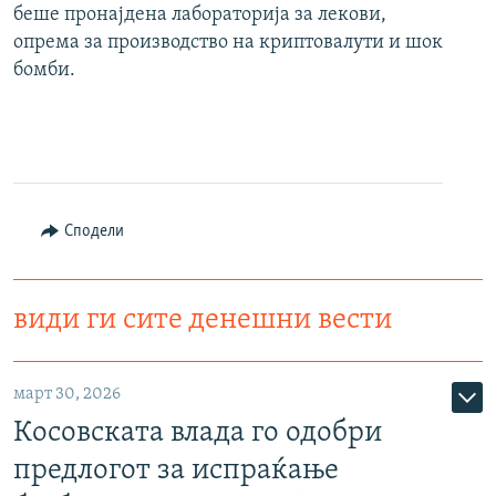
беше пронајдена лабораторија за лекови,
опрема за производство на криптовалути и шок
бомби.
Сподели
види ги сите денешни вести
март 30, 2026
Косовската влада го одобри
предлогот за испраќање