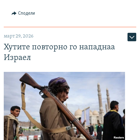
Сподели
март 29, 2026
Хутите повторно го нападнаа
Израел