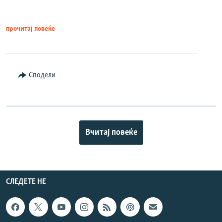
прочитај повеќе
Сподели
Вчитај повеќе
СЛЕДЕТЕ НЕ