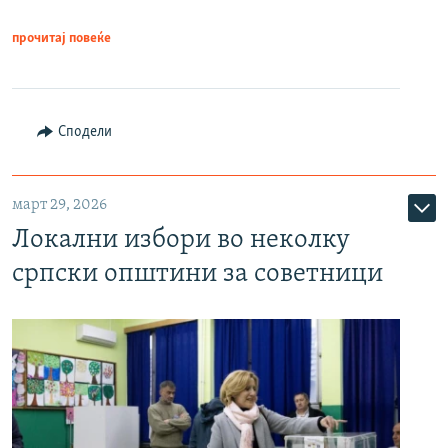
прочитај повеќе
Сподели
март 29, 2026
Локални избори во неколку
српски општини за советници