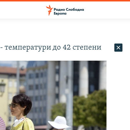
- температури до 42 степени