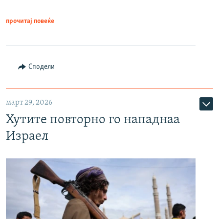
прочитај повеќе
Сподели
март 29, 2026
Хутите повторно го нападнаа
Израел