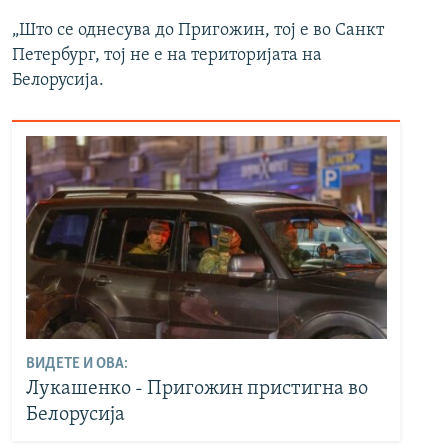
„Што се однесува до Пригожин, тој е во Санкт
Петербург, тој не е на територијата на
Белорусија.
ВИДЕТЕ И ОВА:
Лукашенко - Пригожин пристигна во
Белорусија