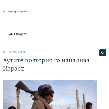
прочитај повеќе
Сподели
март 29, 2026
Хутите повторно го нападнаа
Израел