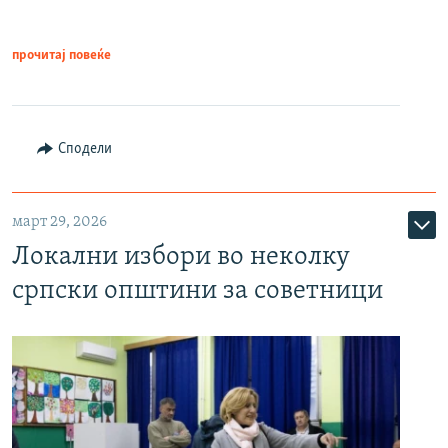
прочитај повеќе
Сподели
март 29, 2026
Локални избори во неколку
српски општини за советници