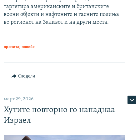
таргетира американските и британските
воени објекти и нафтените и гасните полиња
во регионот на Заливот и на други места.
прочитај повеќе
Сподели
март 29, 2026
Хутите повторно го нападнаа
Израел