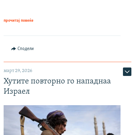
прочитај повеќе
Сподели
март 29, 2026
Хутите повторно го нападнаа
Израел