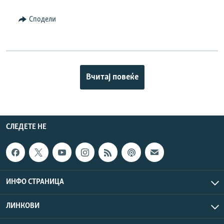
Сподели
Вчитај повеќе
СЛЕДЕТЕ НЕ
ИНФО СТРАНИЦА
ЛИНКОВИ