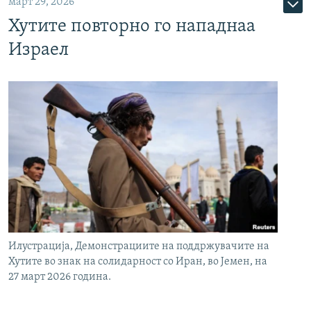
март 29, 2026
Хутите повторно го нападнаа
Израел
Илустрација, Демонстрациите на поддржувачите на
Хутите во знак на солидарност со Иран, во Јемен, на
27 март 2026 година.