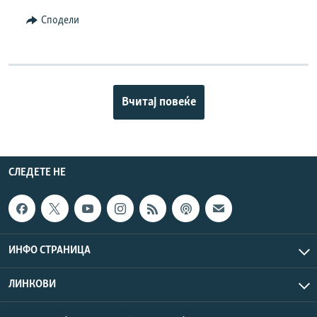
Сподели
Вчитај повеќе
СЛЕДЕТЕ НЕ
ИНФО СТРАНИЦА
ЛИНКОВИ