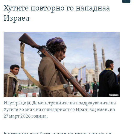
Хутите повторно го нападнаа
Израел
Илустрација, Демонстрациите на поддржувачите на
Хутите во знак на солидарност со Иран, во Јемен, на
27 март 2026 година.