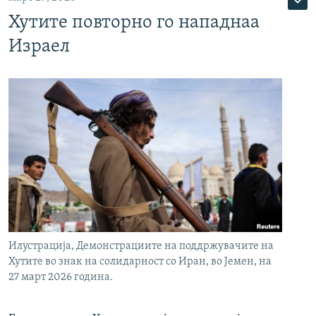
Хутите повторно го нападнаа
Израел
Илустрација, Демонстрациите на поддржувачите на
Хутите во знак на солидарност со Иран, во Јемен, на
27 март 2026 година.