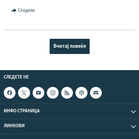
Сподели
Вчитај повеќе
СЛЕДЕТЕ НЕ
ИНФО СТРАНИЦА
ЛИНКОВИ