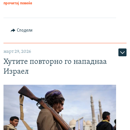
прочитај повеќе
Сподели
март 29, 2026
Хутите повторно го нападнаа
Израел