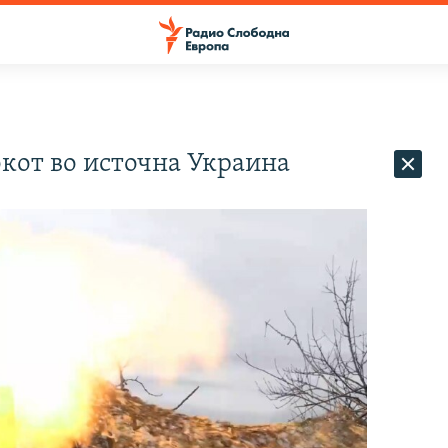
окот во источна Украина