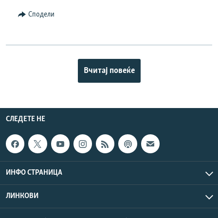
Сподели
Вчитај повеќе
СЛЕДЕТЕ НЕ
ИНФО СТРАНИЦА
ЛИНКОВИ