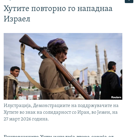
Хутите повторно го нападнаа
Израел
Илустрација, Демонстрациите на поддржувачите на
Хутите во знак на солидарност со Иран, во Јемен, на
27 март 2026 година.