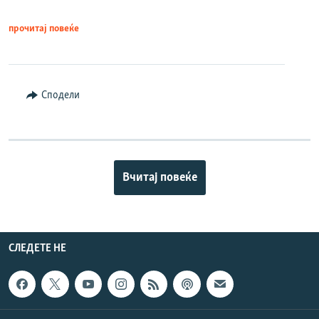
прочитај повеќе
Сподели
Вчитај повеќе
СЛЕДЕТЕ НЕ