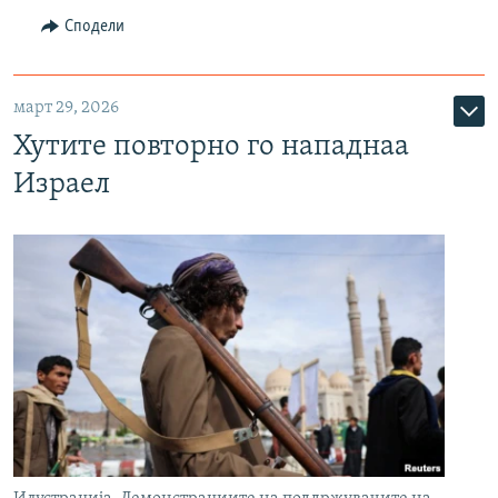
Сподели
март 29, 2026
Хутите повторно го нападнаа
Израел