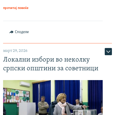
прочитај повеќе
Сподели
март 29, 2026
Локални избори во неколку
српски општини за советници