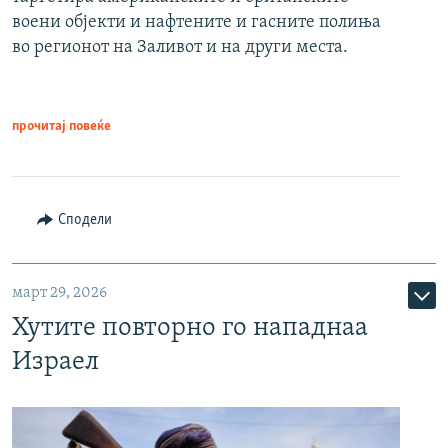
воени објекти и нафтените и гасните полиња
во регионот на Заливот и на други места.
прочитај повеќе
Сподели
март 29, 2026
Хутите повторно го нападнаа
Израел