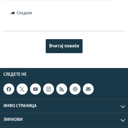
Сподели
Вчитај повеќе
СЛЕДЕТЕ НЕ
ИНФО СТРАНИЦА
ЛИНКОВИ