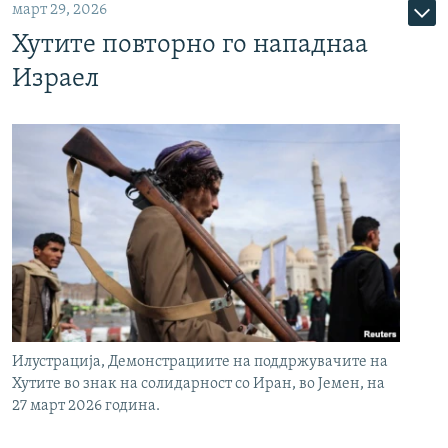
март 29, 2026
Хутите повторно го нападнаа
Израел
Илустрација, Демонстрациите на поддржувачите на
Хутите во знак на солидарност со Иран, во Јемен, на
27 март 2026 година.