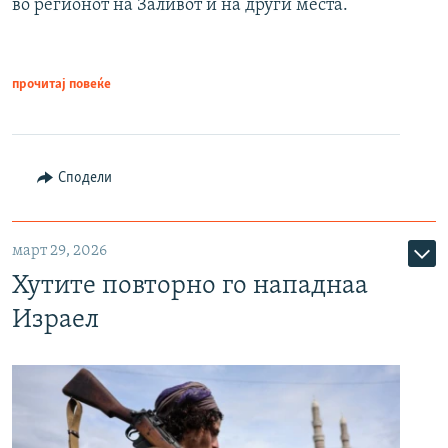
во регионот на Заливот и на други места.
прочитај повеќе
Сподели
март 29, 2026
Хутите повторно го нападнаа
Израел