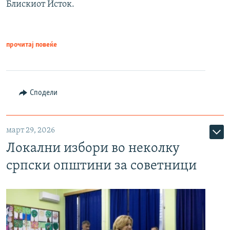
Блискиот Исток.
прочитај повеќе
Сподели
март 29, 2026
Локални избори во неколку
српски општини за советници