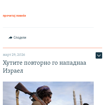
прочитај повеќе
Сподели
март 29, 2026
Хутите повторно го нападнаа
Израел