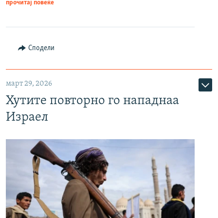
прочитај повеќе
Сподели
март 29, 2026
Хутите повторно го нападнаа
Израел