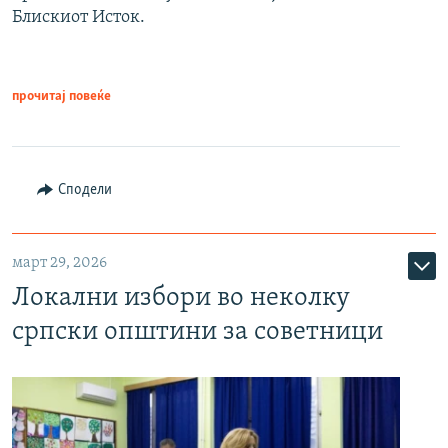
Блискиот Исток.
прочитај повеќе
Сподели
март 29, 2026
Локални избори во неколку
српски општини за советници